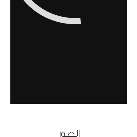
الصور