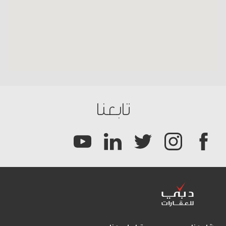
تابعنا