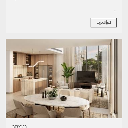
...
اقرأ المزيد
06/24/2026