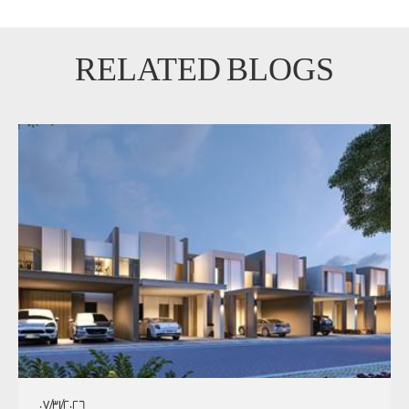
RELATED BLOGS
07/31/2026